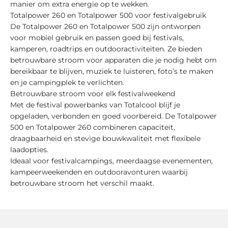
manier om extra energie op te wekken.
Totalpower 260 en Totalpower 500 voor festivalgebruik
De Totalpower 260 en Totalpower 500 zijn ontworpen
voor mobiel gebruik en passen goed bij festivals,
kamperen, roadtrips en outdooractiviteiten. Ze bieden
betrouwbare stroom voor apparaten die je nodig hebt om
bereikbaar te blijven, muziek te luisteren, foto’s te maken
en je campingplek te verlichten.
Betrouwbare stroom voor elk festivalweekend
Met de festival powerbanks van Totalcool blijf je
opgeladen, verbonden en goed voorbereid. De Totalpower
500 en Totalpower 260 combineren capaciteit,
draagbaarheid en stevige bouwkwaliteit met flexibele
laadopties.
Ideaal voor festivalcampings, meerdaagse evenementen,
kampeerweekenden en outdooravonturen waarbij
betrouwbare stroom het verschil maakt.