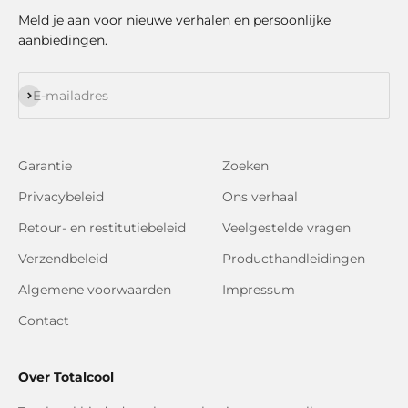
Meld je aan voor nieuwe verhalen en persoonlijke
aanbiedingen.
Abonneren
E-mailadres
Garantie
Zoeken
Privacybeleid
Ons verhaal
Retour- en restitutiebeleid
Veelgestelde vragen
Verzendbeleid
Producthandleidingen
Algemene voorwaarden
Impressum
Contact
Over Totalcool