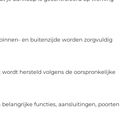
e binnen- en buitenzijde worden zorgvuldig
wordt hersteld volgens de oorspronkelijke
belangrijke functies, aansluitingen, poorten