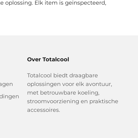
e oplossing. Elk item is geïnspecteerd,
Over Totalcool
Totalcool biedt draagbare
ragen
oplossingen voor elk avontuur,
met betrouwbare koeling,
idingen
stroomvoorziening en praktische
accessoires.