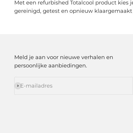
Met een refurbished Totalcool product kies j
gereinigd, getest en opnieuw klaargemaakt
Meld je aan voor nieuwe verhalen en
persoonlijke aanbiedingen.
E-mailadres
Abonneren